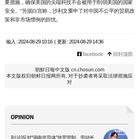
要措施，确保美国的尖端科技不会被用于削弱美国的国家
安全。”另据白宫称，沙利文重申了对中国不公平的贸易政
策和非市场惯例的担忧。
输入 : 2024-08-29 10:16 | 更新 : 2024-08-29 14:36
facebook
回到顶部
朝鮮日報中文版 cn.chosun.com
本文版权归朝鲜日报网所有, 对于抄袭者将采取法律措施应
对
[社论]反对“湖南半导体”放宽管制，劳动长