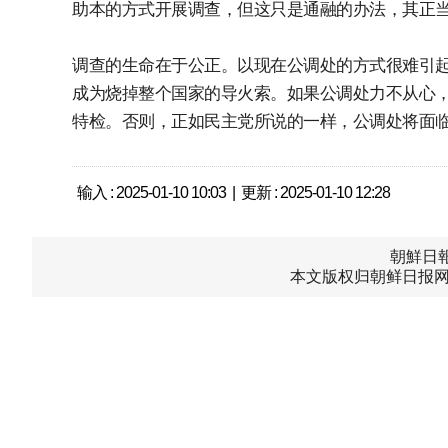
助本的方式开展调查，但这只是通融的办法，其正
调查的生命在于公正。以现在公调处的方式很难引
成为烧掉整个国家的导火索。如果公调处力不从心
特检。否则，正如民主党所说的一样，公调处将面临
输入 : 2025-01-10 10:03 | 更新 : 2025-01-10 12:28
朝鮮日報中
本文版权归朝鲜日报网