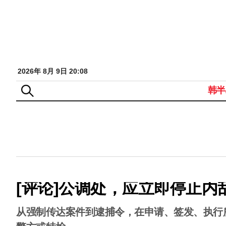
2026年 8月 9日 20:08
韩半
[评论]公调处，应立即停止内
从强制传达案件到逮捕令，在申请、签发、执行