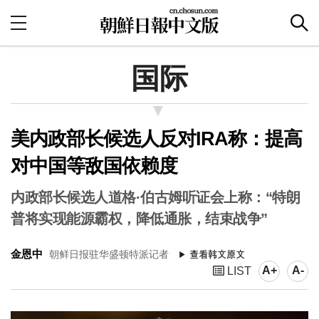
国际
美内政部长候选人反对IRA称：提高
对中国等敌国依赖度
内政部长候选人道格·伯古姆听证会上称：“特朗
普将实现能源霸权，降低通胀，结束战争”
金恩中
朝鲜日报驻华盛顿特派记者
A+
A-
LIST