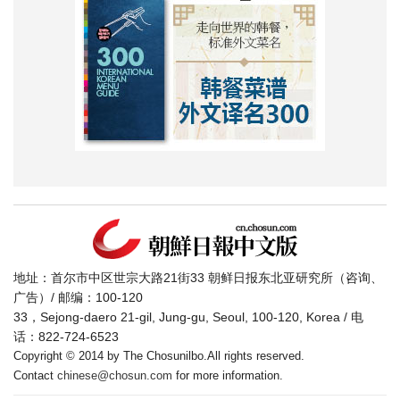
地址：首尔市中区世宗大路21街33 朝鲜日报东北亚研究所（咨询、
广告）/ 邮编：100-120
33，Sejong-daero 21-gil, Jung-gu, Seoul, 100-120, Korea / 电
话：822-724-6523
Copyright © 2014 by The Chosunilbo.All rights reserved.
Contact
chinese@chosun.com
for more information.