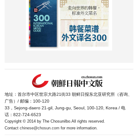
地址：首尔市中区世宗大路21街33 朝鲜日报东北亚研究所（咨询、
广告）/ 邮编：100-120
33，Sejong-daero 21-gil, Jung-gu, Seoul, 100-120, Korea / 电
话：822-724-6523
Copyright © 2014 by The Chosunilbo.All rights reserved.
Contact
chinese@chosun.com
for more information.