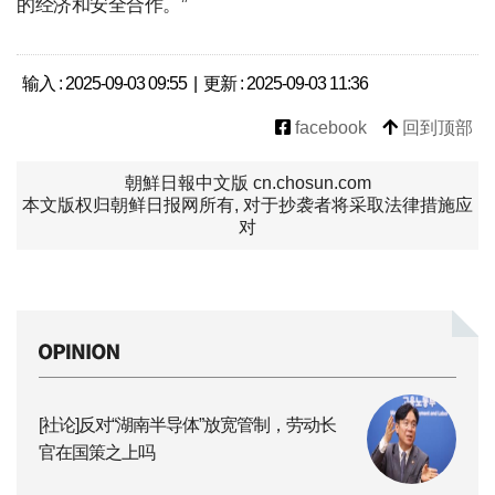
的经济和安全合作。”
输入 : 2025-09-03 09:55 | 更新 : 2025-09-03 11:36
facebook
回到顶部
朝鮮日報中文版 cn.chosun.com
本文版权归朝鲜日报网所有, 对于抄袭者将采取法律措施应
对
[社论]反对“湖南半导体”放宽管制，劳动长
官在国策之上吗