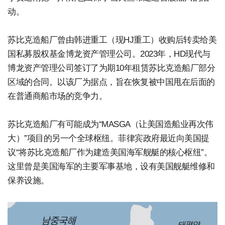
动。
苏比克造船厂曾由韩进重工（现HJ重工）收购后转卖给美
国私募股权基金博龙资产管理公司。2023年，HD现代与
博龙资产管理公司签订了为期10年租赁苏比克造船厂部分
区域的合同。以该厂为据点，旨在恢复被中国甩在后面的
在普通商船市场的竞争力。
苏比克造船厂有可能成为“MASGA（让美国造船业再次伟
大）”项目的另一个全球枢纽。菲律宾政府最近向美国提
议“将苏比克造船厂作为建造美国海军舰艇的核心枢纽”。
这里曾是美国海军的主要军事基地，设有美国舰艇维修和
保养设施。