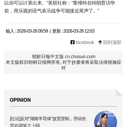
以你可以计算出来。”美联社称：“莱维特在特朗普访华
前，用乐观的语气表示战争可能接近尾声了。”
输入 : 2026-03-26 09:59 | 更新 : 2026-03-26 12:03
facebook
回到顶部
朝鮮日報中文版 cn.chosun.com
本文版权归朝鲜日报网所有, 对于抄袭者将采取法律措施应
对
[社论]反对“湖南半导体”放宽管制，劳动长
官在国策之上吗