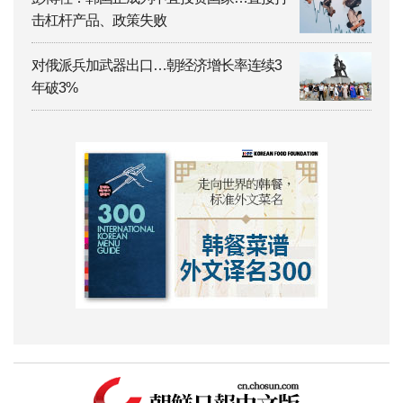
击杠杆产品、政策失败
对俄派兵加武器出口…朝经济增长率连续3
年破3%