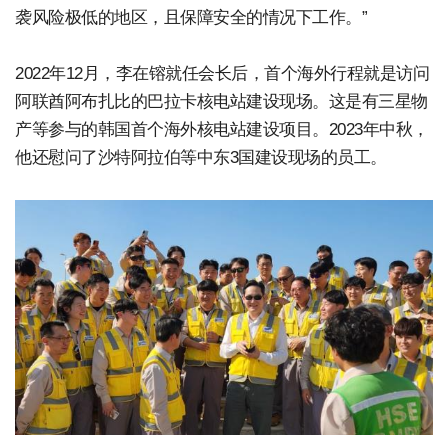
袭风险极低的地区，且保障安全的情况下工作。”
2022年12月，李在镕就任会长后，首个海外行程就是访问
阿联酋阿布扎比的巴拉卡核电站建设现场。这是有三星物
产等参与的韩国首个海外核电站建设项目。2023年中秋，
他还慰问了沙特阿拉伯等中东3国建设现场的员工。