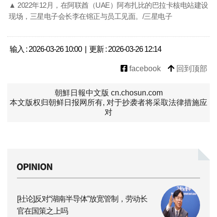
▲ 2022年12月，在阿联酋（UAE）阿布扎比的巴拉卡核电站建设
现场，三星电子会长李在镕正与员工见面。/三星电子
输入 : 2026-03-26 10:00 | 更新 : 2026-03-26 12:14
facebook
回到顶部
朝鮮日報中文版 cn.chosun.com
本文版权归朝鲜日报网所有, 对于抄袭者将采取法律措施应
对
[社论]反对“湖南半导体”放宽管制，劳动长
官在国策之上吗