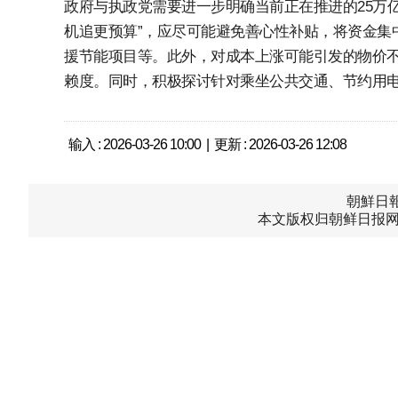
政府与执政党需要进一步明确当前正在推进的25万亿
机追更预算”，应尽可能避免善心性补贴，将资金集
援节能项目等。此外，对成本上涨可能引发的物价不
赖度。同时，积极探讨针对乘坐公共交通、节约用
输入 : 2026-03-26 10:00 | 更新 : 2026-03-26 12:08
朝鮮日報中
本文版权归朝鲜日报网