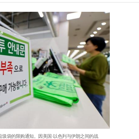
量垃圾袋的限购通知。因美国·以色列与伊朗之间的战