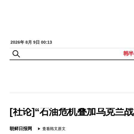
2026年 8月 9日 00:13
韩半
[社论]“石油危机叠加乌克兰
朝鲜日报网