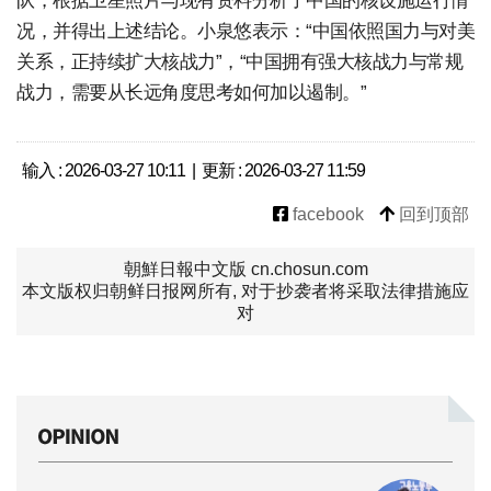
队，根据卫星照片与现有资料分析了中国的核设施运行情
况，并得出上述结论。小泉悠表示：“中国依照国力与对美
关系，正持续扩大核战力”，“中国拥有强大核战力与常规
战力，需要从长远角度思考如何加以遏制。”
输入 : 2026-03-27 10:11 | 更新 : 2026-03-27 11:59
facebook
回到顶部
朝鮮日報中文版 cn.chosun.com
本文版权归朝鲜日报网所有, 对于抄袭者将采取法律措施应
对