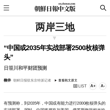
两岸三地
“中国或2035年实战部署2500枚核弹
头”
日笹川和平财团预测
柳井
朝鲜日报驻东京特派记者
A+
A-
LIST
有预测称，到2035年，中国或有能力进行2000枚核弹头的