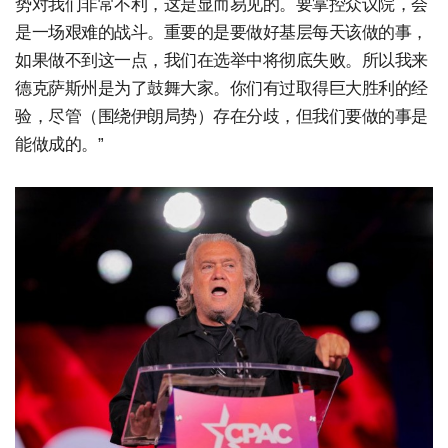
势对我们非常不利，这是显而易见的。要掌控众议院，会
是一场艰难的战斗。重要的是要做好基层每天该做的事，
如果做不到这一点，我们在选举中将彻底失败。所以我来
德克萨斯州是为了鼓舞大家。你们有过取得巨大胜利的经
验，尽管（围绕伊朗局势）存在分歧，但我们要做的事是
能做成的。”