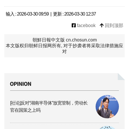
输入 : 2026-03-30 09:59 | 更新 : 2026-03-30 12:37
facebook
回到顶部
朝鮮日報中文版 cn.chosun.com
本文版权归朝鲜日报网所有, 对于抄袭者将采取法律措施应
对
[社论]反对“湖南半导体”放宽管制，劳动长
官在国策之上吗