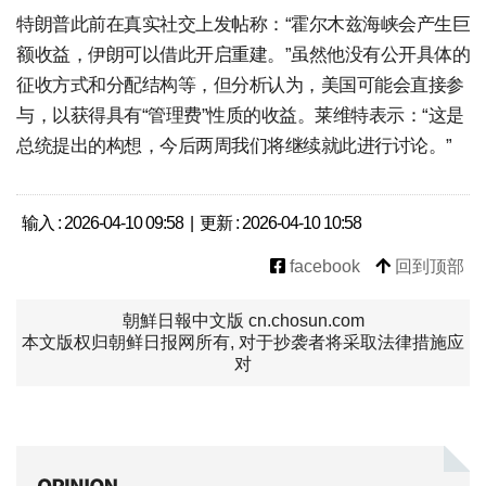
特朗普此前在真实社交上发帖称：“霍尔木兹海峡会产生巨
额收益，伊朗可以借此开启重建。”虽然他没有公开具体的
征收方式和分配结构等，但分析认为，美国可能会直接参
与，以获得具有“管理费”性质的收益。莱维特表示：“这是
总统提出的构想，今后两周我们将继续就此进行讨论。”
输入 : 2026-04-10 09:58 | 更新 : 2026-04-10 10:58
facebook
回到顶部
朝鮮日報中文版 cn.chosun.com
本文版权归朝鲜日报网所有, 对于抄袭者将采取法律措施应
对