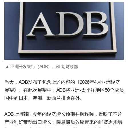
▲ 亚洲开发银行（ADB）。/企划财政部
当天，ADB发布了包含上述内容的《2026年4月亚洲经济
展望》。在此次展望中，ADB将亚洲-太平洋地区50个成员
国中的日本、澳洲、新西兰排除在外。
ADB上调韩国今年的经济增长预期并解释称，反映了芯片
产业利好带动出口增长，降息滞后效应带来的消费逐步增