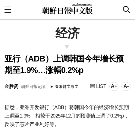
经济
亚行（ADB）上调韩国今年增长预
期至1.9%…涨幅0.2%p
A+
A-
金胜贤
LIST
朝鲜日报记者
据悉，亚洲开发银行（ADB）将韩国今年的经济增长预期
上调至1.9%。相较于2025年12月的预测值上调了0.2%p，
反映了芯片产业利好等。