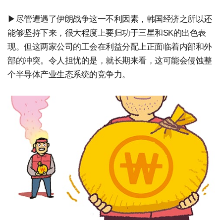
▶尽管遭遇了伊朗战争这一不利因素，韩国经济之所以还
能够坚持下来，很大程度上要归功于三星和SK的出色表
现。但这两家公司的工会在利益分配上正面临着内部和外
部的冲突。令人担忧的是，就长期来看，这可能会侵蚀整
个半导体产业生态系统的竞争力。