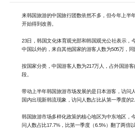
来韩国旅游的中国旅行团数依然不多，但今年上半
开始得到改善。
23日，韩国文化体育观光部和韩国观光公社表示，今
中国以外的，来自其他国家的游客人数为505万，同比
按国家分类，中国游客人数为217万人，占外国游客的
段。
带动上半年韩国旅游市场发展的是日本游客，访问人数
国内出现新韩流现象，访问人数占比从第一季度的2.5
韩国旅游市场多样化政策的核心地区为中东地区，今年
问人数占比17.7%，比第一季度（6.5%）翻了两倍