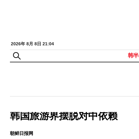
2026年 8月 8日 21:04
韩半
韩国旅游界摆脱对中依赖
朝鲜日报网