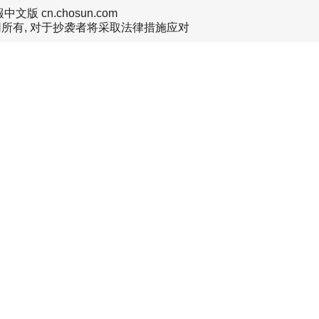
文版 cn.chosun.com
所有, 对于抄袭者将采取法律措施应对