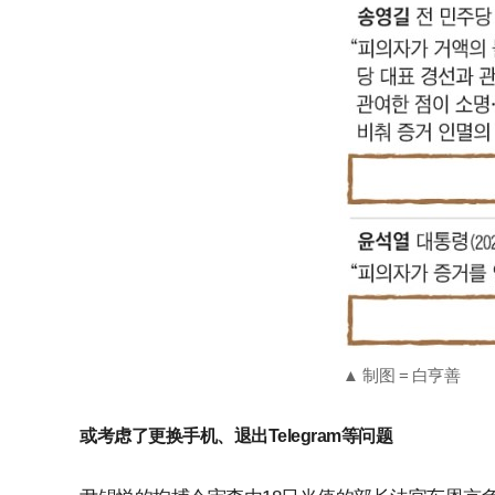
▲ 制图 = 白亨善
或考虑了更换手机、退出Telegram等问题