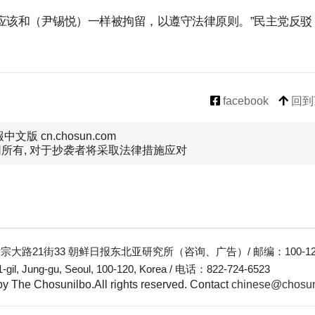
应该和（尹锡悦）一样被拘留，以遵守法律原则。”民主党反驳
facebook
回到
文版 cn.chosun.com
所有, 对于抄袭者将采取法律措施应对
大路21街33 朝鲜日报东北亚研究所（咨询、广告）/ 邮编：100-12
-gil, Jung-gu, Seoul, 100-120, Korea / 电话：822-724-6523
y The Chosunilbo.All rights reserved.
Contact
chinese@chosu