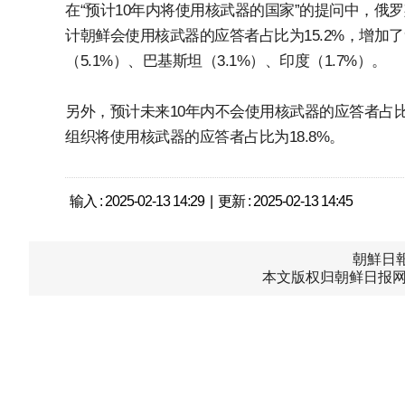
在“预计10年内将使用核武器的国家”的提问中，俄罗斯
计朝鲜会使用核武器的应答者占比为15.2%，增加了9
（5.1%）、巴基斯坦（3.1%）、印度（1.7%）。
另外，预计未来10年内不会使用核武器的应答者占比为
组织将使用核武器的应答者占比为18.8%。
输入 : 2025-02-13 14:29 | 更新 : 2025-02-13 14:45
朝鮮日報中
本文版权归朝鲜日报网