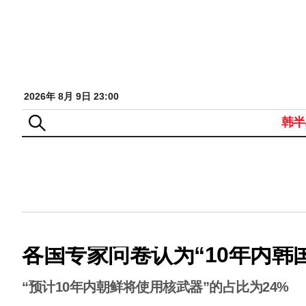
2026年 8月 9日 23:00
韩半
各国专家问卷认为“10年内韩国
“预计10年内朝鲜将使用核武器”的占比为24%