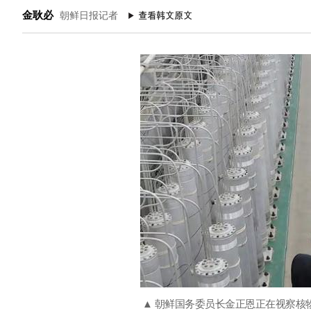
金耿必
朝鲜日报记者
▲ 朝鲜国务委员长金正恩正在视察核