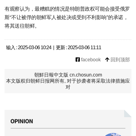
有观察认为，最糟糕的情况是特朗普政权可能会接受俄罗
斯“不让被俘的朝鲜军人被处决或受到不利影响”的承诺，
将其送往朝鲜。
输入 : 2025-03-06 10:24 | 更新 : 2025-03-06 11:11
facebook
回到顶部
朝鮮日報中文版 cn.chosun.com
本文版权归朝鲜日报网所有, 对于抄袭者将采取法律措施应
对