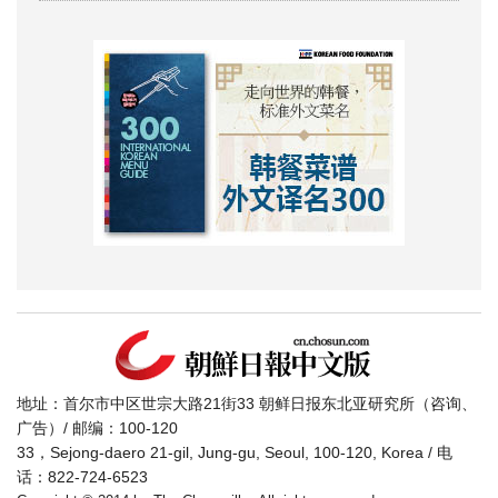
地址：首尔市中区世宗大路21街33 朝鲜日报东北亚研究所（咨询、
广告）/ 邮编：100-120
33，Sejong-daero 21-gil, Jung-gu, Seoul, 100-120, Korea / 电
话：822-724-6523