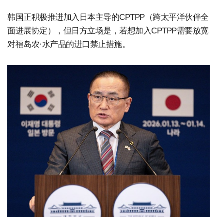
韩国正积极推进加入日本主导的CPTPP（跨太平洋伙伴全
面进展协定），但日方立场是，若想加入CPTPP需要放宽
对福岛农·水产品的进口禁止措施。