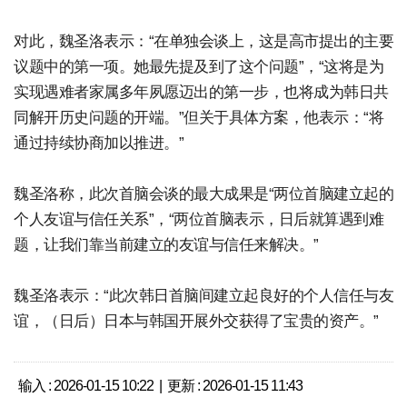
对此，魏圣洛表示：“在单独会谈上，这是高市提出的主要
议题中的第一项。她最先提及到了这个问题”，“这将是为
实现遇难者家属多年夙愿迈出的第一步，也将成为韩日共
同解开历史问题的开端。”但关于具体方案，他表示：“将
通过持续协商加以推进。”
魏圣洛称，此次首脑会谈的最大成果是“两位首脑建立起的
个人友谊与信任关系”，“两位首脑表示，日后就算遇到难
题，让我们靠当前建立的友谊与信任来解决。”
魏圣洛表示：“此次韩日首脑间建立起良好的个人信任与友
谊，（日后）日本与韩国开展外交获得了宝贵的资产。”
输入 : 2026-01-15 10:22 | 更新 : 2026-01-15 11:43