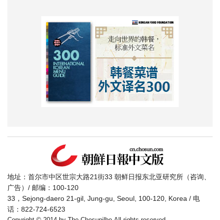
地址：首尔市中区世宗大路21街33 朝鲜日报东北亚研究所（咨询、
广告）/ 邮编：100-120
33，Sejong-daero 21-gil, Jung-gu, Seoul, 100-120, Korea / 电
话：822-724-6523
Copyright © 2014 by The Chosunilbo.All rights reserved.