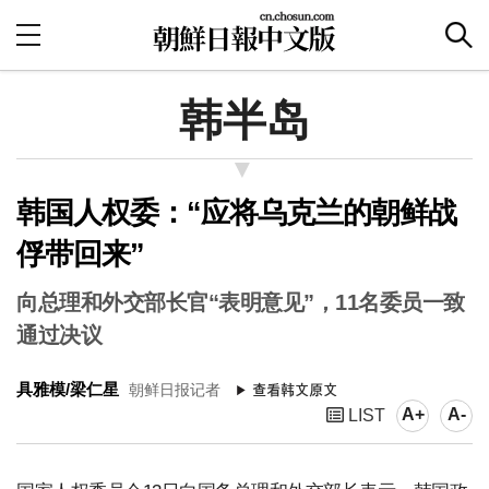
韩半岛
韩国人权委：“应将乌克兰的朝鲜战
俘带回来”
向总理和外交部长官“表明意见”，11名委员一致
通过决议
具雅模/梁仁星
朝鲜日报记者
A+
A-
LIST