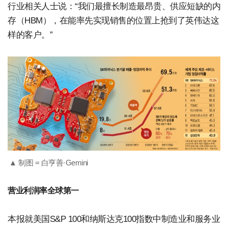
行业相关人士说：“我们最擅长制造最昂贵、供应短缺的内
存（HBM），在能率先实现销售的位置上抢到了英伟达这
样的客户。”
▲ 制图 = 白亨善·Gemini
营业利润率全球第一
本报就美国S&P 100和纳斯达克100指数中制造业和服务业