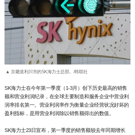
▲ 京畿道利川市的SK海力士总部。/韩联社
SK海力士在今年第一季度（1-3月）创下历史最高的销售
额和营业利润纪录，在全球主要制造和服务企业中营业利
润率排名第一。营业利润率作为衡量企业经营状况好坏的
盈利指标，是用营业利润除以销售额得出的数值。
SK海力士23日宣布，第一季度的销售额较去年同期增长