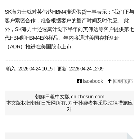
SK海力士就对英伟达HBM4推迟供货一事表示：“我们正与
客户紧密合作，准备根据客户的量产时间及时供应。”此
外，SK海力士还透露计划下半年向英伟达等客户提供第七
代HBM即HBM4E的样品。年内将通过美国存托凭证
（ADR）推进在美国股市上市。
输入 : 2026-04-24 10:15 | 更新 : 2026-04-24 12:09
facebook
回到顶部
朝鮮日報中文版 cn.chosun.com
本文版权归朝鲜日报网所有, 对于抄袭者将采取法律措施应
对