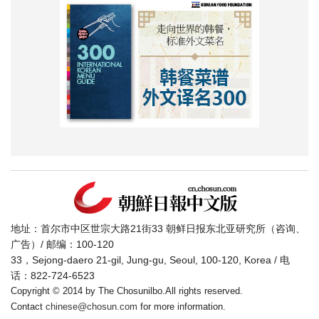
地址：首尔市中区世宗大路21街33 朝鲜日报东北亚研究所（咨询、
广告）/ 邮编：100-120
33，Sejong-daero 21-gil, Jung-gu, Seoul, 100-120, Korea / 电
话：822-724-6523
Copyright © 2014 by The Chosunilbo.All rights reserved.
Contact
chinese@chosun.com
for more information.