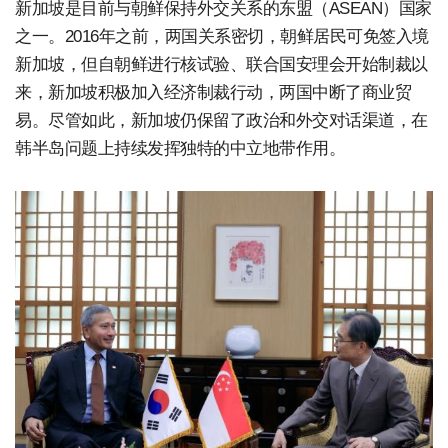
新加坡是目前与朝鲜保持外交关系的东盟（ASEAN）国家
之一。2016年之前，两国关系密切，朝鲜居民可免签入境
新加坡，但自朝鲜进行核试验、联合国安理会开始制裁以
来，新加坡积极加入经济制裁行动，两国中断了商业贸
易。尽管如此，新加坡仍保留了政治和外交对话渠道，在
韩半岛问题上持续发挥独特的中立地带作用。