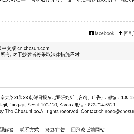
facebook
回到
文版 cn.chosun.com
所有, 对于抄袭者将采取法律措施应对
大路21街33 朝鲜日报东北亚研究所（咨询、广告）/ 邮编：100-12
-gil, Jung-gu, Seoul, 100-120, Korea / 电话：822-724-6523
y The Chosunilbo.All rights reserved.
Contact
chinese@chosu
题解答
联系方式
광고/广告
回到改版前网站