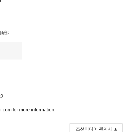
顶部
0
n.com
for more information.
조선미디어 관계사