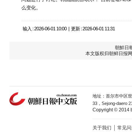
么变化。
输入 : 2026-06-01 10:00 | 更新 : 2026-06-01 11:31
朝鮮日報中
本文版权归朝鲜日报网
地址：首尔市中区世宗
33，Sejong-daero 21
Copyright © 2014 b
关于我们
常见问