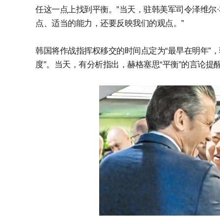
任这一点上找到平衡。”当天，驻韩美军司令泽维尔
点、适当的能力，还要反映我们的观点。”
韩国将作战指挥权移交的时间点定为“最早在明年”，
度”。当天，有分析指出，赫格塞思“平衡”的言论提