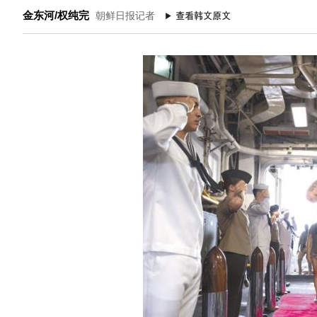
金东河/权纯完
朝鲜日报记者