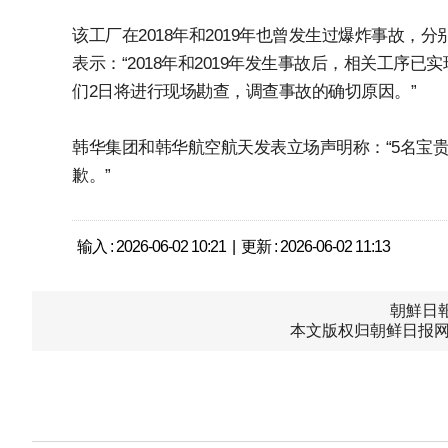
该工厂在2018年和2019年也曾发生过爆炸事故，
表示：“2018年和2019年发生事故后，相关工序
们2日将进行现场勘查，调查事故的确切原因。”
韩华集团和韩华航空航天发表立场声明称：“5名宝
歉。”
输入 : 2026-06-02 10:21 | 更新 : 2026-06-02 11:13
朝鮮日報中
本文版权归朝鲜日报网