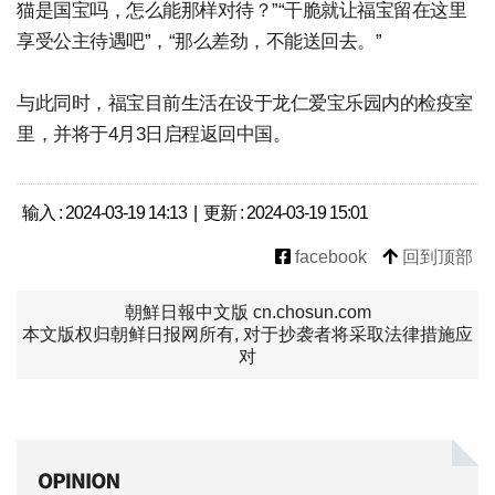
猫是国宝吗，怎么能那样对待？”“干脆就让福宝留在这里
享受公主待遇吧”，“那么差劲，不能送回去。”
与此同时，福宝目前生活在设于龙仁爱宝乐园内的检疫室
里，并将于4月3日启程返回中国。
输入 : 2024-03-19 14:13 | 更新 : 2024-03-19 15:01
facebook
回到顶部
朝鮮日報中文版 cn.chosun.com
本文版权归朝鲜日报网所有, 对于抄袭者将采取法律措施应
对