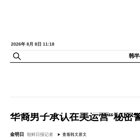
2026年 8月 8日 11:18
韩半
华裔男子承认在美运营“秘密
金明日
朝鲜日报记者