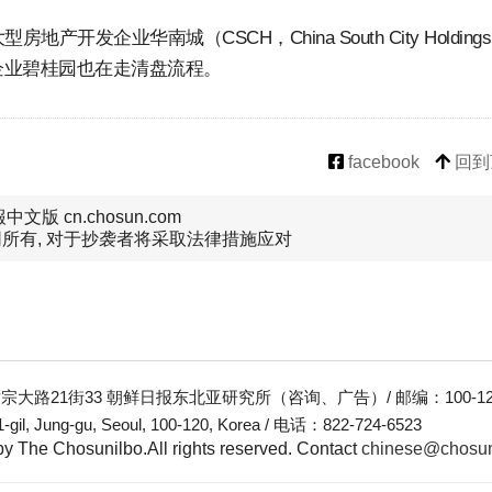
发企业华南城（CSCH，China South City Holding
企业碧桂园也在走清盘流程。
facebook
回到
文版 cn.chosun.com
所有, 对于抄袭者将采取法律措施应对
大路21街33 朝鲜日报东北亚研究所（咨询、广告）/ 邮编：100-12
-gil, Jung-gu, Seoul, 100-120, Korea / 电话：822-724-6523
y The Chosunilbo.All rights reserved.
Contact
chinese@chosu