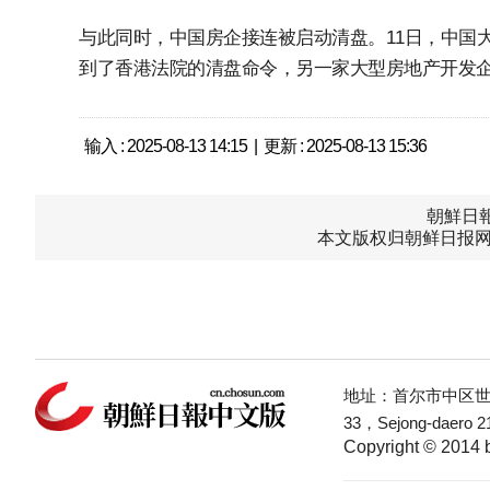
与此同时，中国房企接连被启动清盘。11日，中国大型房地产开
到了香港法院的清盘命令，另一家大型房地产开发
输入 : 2025-08-13 14:15 | 更新 : 2025-08-13 15:36
朝鮮日報中
本文版权归朝鲜日报网
地址：首尔市中区世宗
33，Sejong-daero 21
Copyright © 2014 b