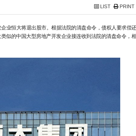
LIST
PRINT
发企业恒大将退出股市。根据法院的清盘命令，债权人要求偿
大类似的中国大型房地产开发企业接连收到法院的清盘命令，