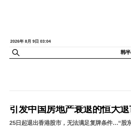
2026年 8月 9日 03:04
韩半
引发中国房地产衰退的恒大退
25日起退出香港股市，无法满足复牌条件…“股