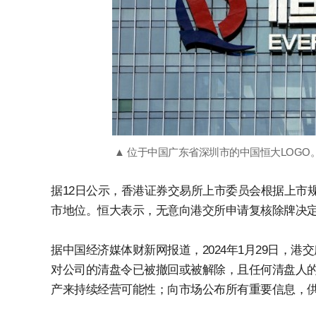
▲ 位于中国广东省深圳市的中国恒大LOGO
据12日公示，香港证券交易所上市委员会根据上市
市地位。恒大表示，无意向港交所申请复核除牌决
据中国经济媒体财新网报道，2024年1月29日，
对公司的清盘令已被撤回或被解除，且任何清盘人
产来持续经营可能性；向市场公布所有重要信息，