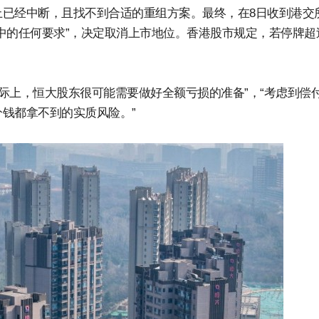
已经中断，且找不到合适的重组方案。最终，在8日收到港交
中的任何要求”，决定取消上市地位。香港股市规定，若停牌超过
实际上，恒大股东很可能需要做好全额亏损的准备”，“考虑到偿
钱都拿不到的实质风险。”