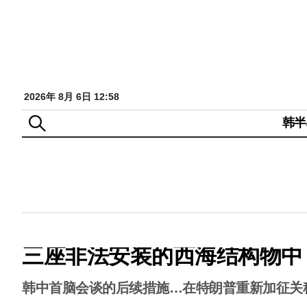
2026年 8月 6日 12:58
韩半
三座非法安装的西海结构物中
韩中首脑会谈的后续措施…在特朗普重新加征关