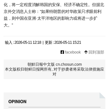
化，将一定程度消解韩国的安保、经济不确定性。但据北
京外交消息人士称：“如果特朗普的对华政策只求眼前利
益，则中国在亚洲·太平洋地区的影响力或将进一步扩
大。”
输入 : 2026-05-11 12:18 | 更新 : 2026-05-11 15:21
facebook
回到顶部
朝鮮日報中文版 cn.chosun.com
本文版权归朝鲜日报网所有, 对于抄袭者将采取法律措施应
对