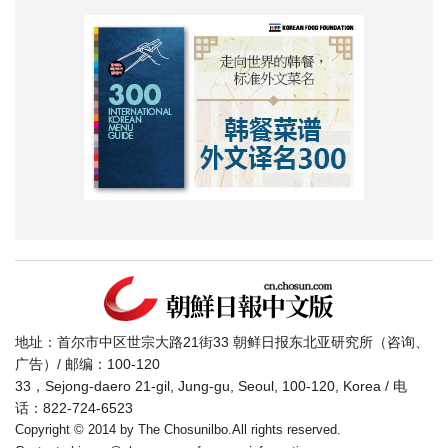
地址：首尔市中区世宗大路21街33 朝鲜日报东北亚研究所（咨询、
广告）/ 邮编：100-120
33，Sejong-daero 21-gil, Jung-gu, Seoul, 100-120, Korea / 电
话：822-724-6523
Copyright © 2014 by The Chosunilbo.All rights reserved.