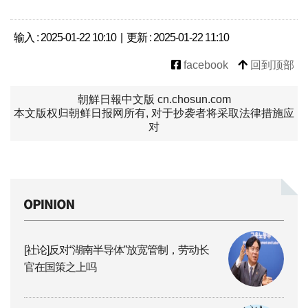
输入 : 2025-01-22 10:10 | 更新 : 2025-01-22 11:10
facebook
回到顶部
朝鮮日報中文版 cn.chosun.com
本文版权归朝鲜日报网所有, 对于抄袭者将采取法律措施应
对
[社论]反对“湖南半导体”放宽管制，劳动长
官在国策之上吗