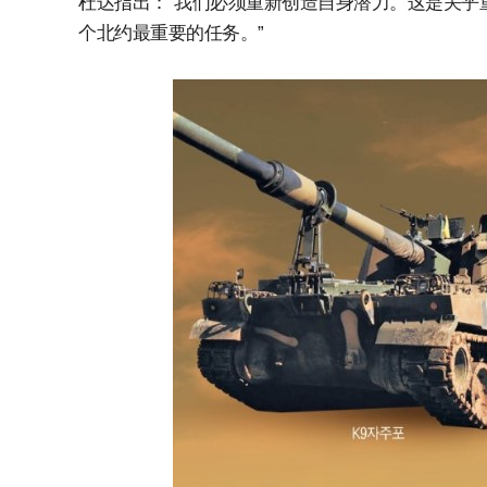
杜达指出：“我们必须重新创造自身潜力。这是关乎
个北约最重要的任务。”