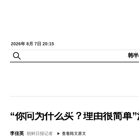
2026年 8月 7日 20:15
韩半
“你问为什么买？理由很简单
李佳英
朝鲜日报记者