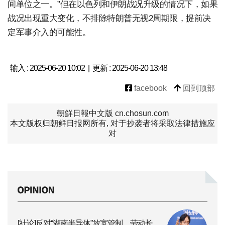
间单位之一。”但在以色列和伊朗战况升级的情况下，如果
战况出现重大变化，不排除特朗普无视2周期限，提前决
定军事介入的可能性。
输入 : 2025-06-20 10:02 | 更新 : 2025-06-20 13:48
facebook
回到顶部
朝鮮日報中文版 cn.chosun.com
本文版权归朝鲜日报网所有, 对于抄袭者将采取法律措施应
对
[社论]反对“湖南半导体”放宽管制，劳动长