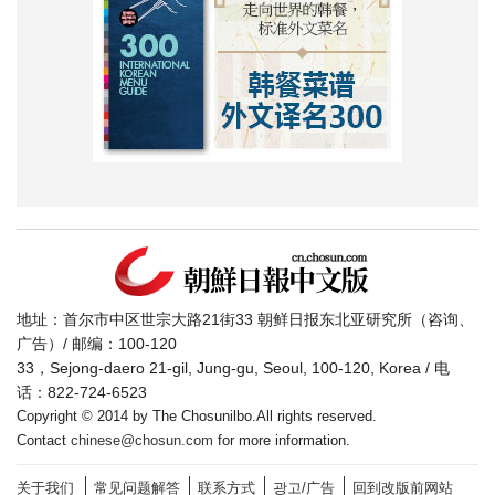
地址：首尔市中区世宗大路21街33 朝鲜日报东北亚研究所（咨询、
广告）/ 邮编：100-120
33，Sejong-daero 21-gil, Jung-gu, Seoul, 100-120, Korea / 电
话：822-724-6523
Copyright © 2014 by The Chosunilbo.All rights reserved.
Contact
chinese@chosun.com
for more information.
关于我们
常见问题解答
联系方式
광고/广告
回到改版前网站