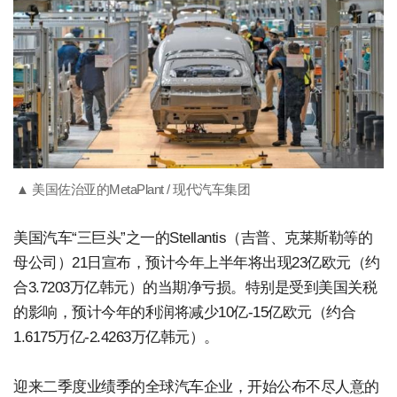
▲ 美国佐治亚的MetaPlant / 现代汽车集团
美国汽车“三巨头”之一的Stellantis（吉普、克莱斯勒等的
母公司）21日宣布，预计今年上半年将出现23亿欧元（约
合3.7203万亿韩元）的当期净亏损。特别是受到美国关税
的影响，预计今年的利润将减少10亿-15亿欧元（约合
1.6175万亿-2.4263万亿韩元）。
迎来二季度业绩季的全球汽车企业，开始公布不尽人意的