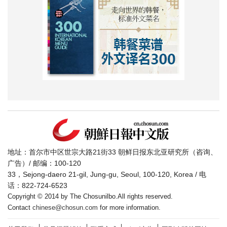
地址：首尔市中区世宗大路21街33 朝鲜日报东北亚研究所（咨询、
广告）/ 邮编：100-120
33，Sejong-daero 21-gil, Jung-gu, Seoul, 100-120, Korea / 电
话：822-724-6523
Copyright © 2014 by The Chosunilbo.All rights reserved.
Contact
chinese@chosun.com
for more information.