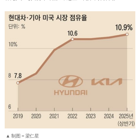
▲ 制图 = 梁仁星