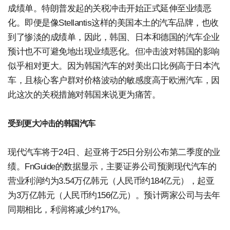
成绩单。特朗普发起的关税冲击开始正式延伸至业绩恶
化。即便是像Stellantis这样的美国本土的汽车品牌，也收
到了惨淡的成绩单，因此，韩国、日本和德国的汽车企业
预计也不可避免地出现业绩恶化。但冲击波对韩国的影响
似乎相对更大。因为韩国汽车的对美出口比例高于日本汽
车，且核心客户群对价格波动的敏感度高于欧洲汽车，因
此这次的关税措施对韩国来说更为痛苦。
受到更大冲击的韩国汽车
现代汽车将于24日、起亚将于25日分别公布第二季度的业
绩。FnGuide的数据显示，主要证券公司预测现代汽车的
营业利润约为3.54万亿韩元（人民币约184亿元），起亚
为3万亿韩元（人民币约156亿元）。预计两家公司与去年
同期相比，利润将减少约17%。