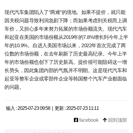
现代汽车集团陷入了“两难”的境地。如果不提价，就只能
因关税问题导致利润急剧下降；而如果考虑到关税而上调
车价，又担心多年来努力拓展的市场份额流失。现代汽车
和起亚在美国的市场份额从2019年的7.8%增长到今年上半
年的10.9%。自进入美国市场以来，2022年首次完成了两
位数的市场份额，在去年刷新了历史最高纪录。今年上半
年的市场份额也创下了历史新高。提价很可能阻碍这一增
长势头，因此集团内部的气氛并不明朗。这是现代汽车和
起亚等整车企业或零部件企业等韩国整个汽车产业都面临
的问题。
输入 : 2025-07-23 09:58 | 更新 : 2025-07-23 11:11
facebook
回到顶部