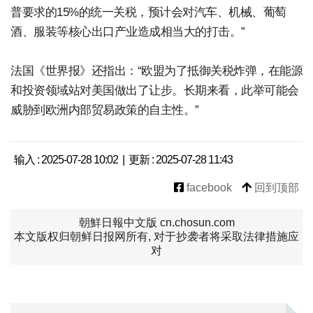
普要求的15%的统一关税，预计会对汽车、机械、葡萄
酒、服装等核心出口产业造成相当大的打击。”
法国《世界报》还指出：“欧盟为了抵御关税炸弹，在能源
和投资领域站对美国做出了让步。长期来看，此举可能会
威胁到欧洲内部贸易政策的自主性。”
输入 : 2025-07-28 10:02 | 更新 : 2025-07-28 11:43
facebook
回到顶部
朝鮮日報中文版 cn.chosun.com
本文版权归朝鲜日报网所有, 对于抄袭者将采取法律措施应
对