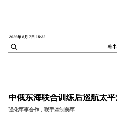
2026年 8月 7日 15:32
韩半
中俄东海联合训练后巡航太平
强化军事合作，联手牵制美军