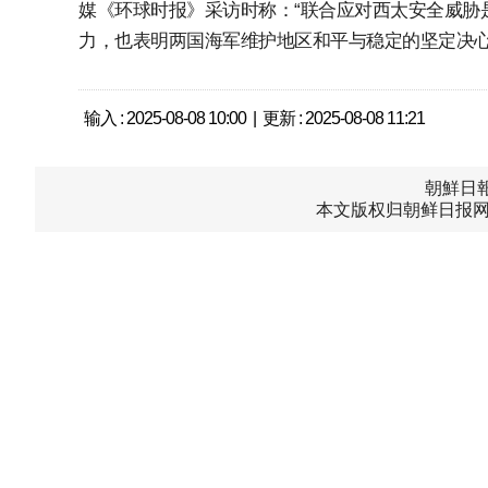
媒《环球时报》采访时称：“联合应对西太安全威胁
力，也表明两国海军维护地区和平与稳定的坚定决心
输入 : 2025-08-08 10:00 | 更新 : 2025-08-08 11:21
朝鮮日報中
本文版权归朝鲜日报网