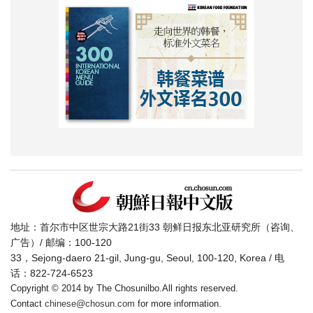
地址：首尔市中区世宗大路21街33 朝鲜日报东北亚研究所（咨询、
广告）/ 邮编：100-120
33，Sejong-daero 21-gil, Jung-gu, Seoul, 100-120, Korea / 电
话：822-724-6523
Copyright © 2014 by The Chosunilbo.All rights reserved.
Contact
chinese@chosun.com
for more information.