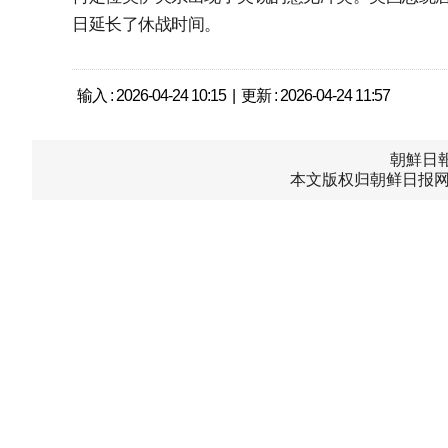
日延长了休战时间。
输入 : 2026-04-24 10:15 | 更新 : 2026-04-24 11:57
朝鮮日報中
本文版权归朝鲜日报网