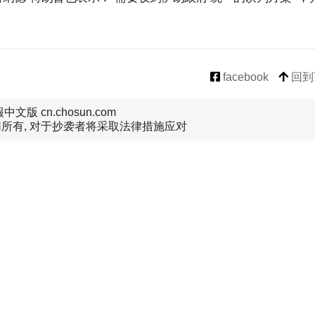
facebook
回到
文版 cn.chosun.com
所有, 对于抄袭者将采取法律措施应对