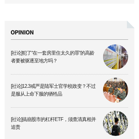
[社论]犯了“在一套房里住太久的罪”的高龄
者要被驱逐至地方吗？
[社论]12.3戒严是陆军士官学校政变？不过
是服从上命下服的牺牲品
[社论]搞崩股市的杠杆ETF，须查清真相并
追责