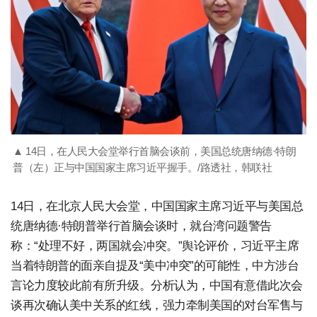
▲ 14日，在人民大会堂举行首脑会谈前，美国总统唐纳德·特朗
普（左）正与中国国家主席习近平握手。/路透社，韩联社
14日，在北京人民大会堂，中国国家主席习近平与美国总
统唐纳德·特朗普举行首脑会谈时，就台湾问题警告
称：“处理不好，两国就会冲突。”舆论评价，习近平主席
当着特朗普的面亲自提及“美中冲突”的可能性，中方涉台
言论力度较此前有所升级。分析认为，中国有意借此次会
谈再次确认美中关系的红线，强力牵制美国的对台军售与