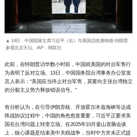
▲ 14日，中国国家主席习近平（右）与美国总统唐纳德·特朗普
参观北京天坛。/AP，韩联社
此前，在特朗普访华数小时前，中国就美国的对台军售行
为表明了反对立场。13日，中国国务院台湾事务办公室发
言人表示：“美国应当停止对台军售，莫要向主张台湾独立
的分裂主义势力释放错误信号。”
有分析认为，在引导伊朗弃核、开放霍尔木兹海峡等达成
终战协议过程中，中国的角色愈发重要，习近平正要求美
国在台湾问题上转变立场。在2025年10月釜山首脑会谈
上，核心课题是结束美中关税战争，当时中方并未正式提