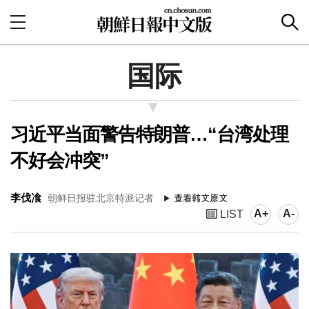
国际
习近平当面警告特朗普…“台湾处理
不好会冲突”
李伐飡
朝鲜日报驻北京特派记者
A+
A-
LIST