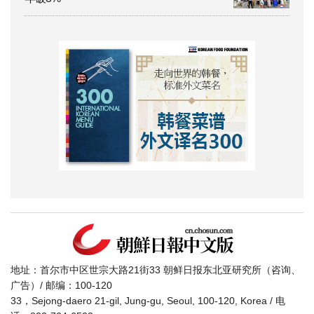
地址：首尔市中区世宗大路21街33 朝鲜日报东北亚研究所（咨询、
广告）/ 邮编：100-120
33，Sejong-daero 21-gil, Jung-gu, Seoul, 100-120, Korea / 电