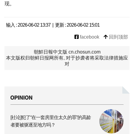
现。
输入 : 2026-06-02 13:37 | 更新 : 2026-06-02 15:01
facebook
回到顶部
朝鮮日報中文版 cn.chosun.com
本文版权归朝鲜日报网所有, 对于抄袭者将采取法律措施应
对
[社论]犯了“在一套房里住太久的罪”的高龄
者要被驱逐至地方吗？