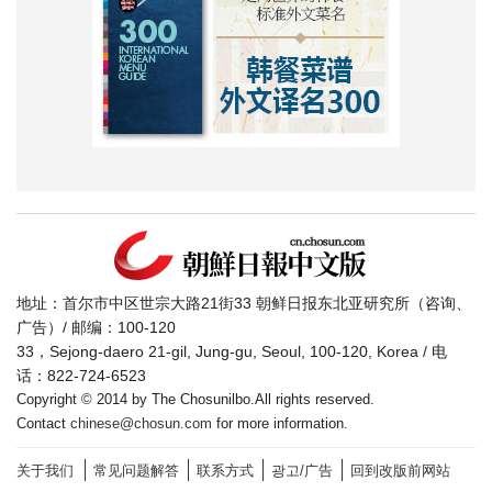
地址：首尔市中区世宗大路21街33 朝鲜日报东北亚研究所（咨询、
广告）/ 邮编：100-120
33，Sejong-daero 21-gil, Jung-gu, Seoul, 100-120, Korea / 电
话：822-724-6523
Copyright © 2014 by The Chosunilbo.All rights reserved.
Contact
chinese@chosun.com
for more information.
关于我们
常见问题解答
联系方式
광고/广告
回到改版前网站