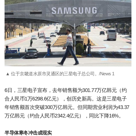
▲ 位于京畿道水原市灵通区的三星电子总公司。/News 1
6日，三星电子宣布，去年销售额为301.77万亿韩元（约
合人民币1万6298.6亿元），创历史新高。这是三星电子
年销售额首次突破300万亿韩元。但同期营业利润为43.37
万亿韩元（约合人民币2342.4亿元），同比下降16%。
半导体寒冬冲击成现实