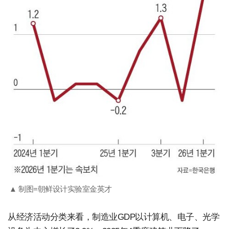
▲ 制图=朝鲜设计实验室金英才
从经济活动分类来看，制造业GDP以计算机、电子、光学