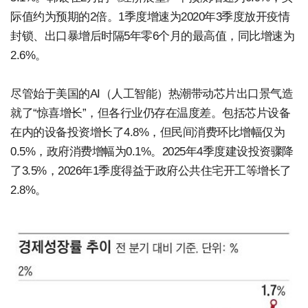
际值约为预期的2倍。1季度增速为2020年3季度放开疫情
封锁、出口暴增后时隔5年零6个月的最高值，同比增速为
2.6%。
尽管始于美国的AI（人工智能）热潮带动芯片出口景气造
就了“惊喜增长”，但各行业仍存在温度差。包括芯片设备
在内的设备投资增长了4.8%，但民间消费环比增幅仅为
0.5%，政府消费增幅为0.1%。2025年4季度建设投资骤降
了3.5%，2026年1季度得益于政府公共住宅开工等增长了
2.8%。