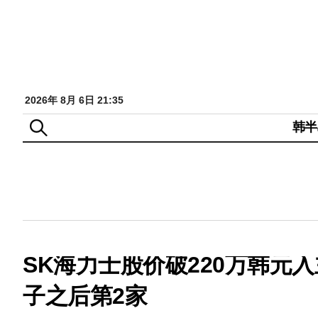
2026年 8月 6日 21:35
韩半
SK海力士股价破220万韩元
子之后第2家