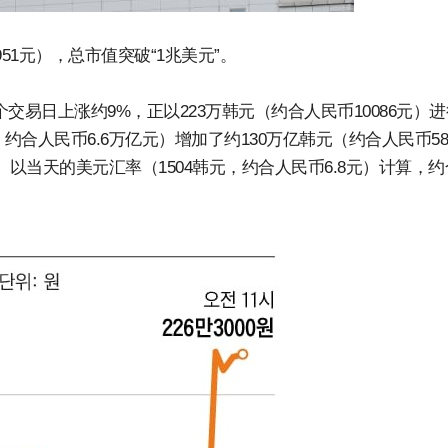
51元），总市值突破“1兆美元”。
易日上涨约9%，正以223万韩元（约合人民币10086元）
约合人民币6.6万亿元）增加了约130万亿韩元（约合人民币58
。以当天的美元汇率（1504韩元，约合人民币6.8元）计算，约