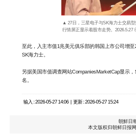
▲ 27日，三星电子与SK海力士交易
行情屏正显示着股市走势。2026.5.27
至此，入主市值1兆美元俱乐部的韩国上市公司增至2
SK海力士。
另据美国市值调查网站CompaniesMarketCa
名。
输入 : 2026-05-27 14:06 | 更新 : 2026-05-27 15:24
朝鮮日報中
本文版权归朝鲜日报网