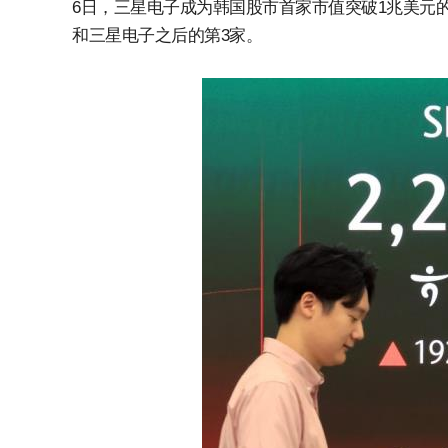
6日，三星电子成为韩国股市首家市值突破1兆美元的
和三星电子之后的第3家。