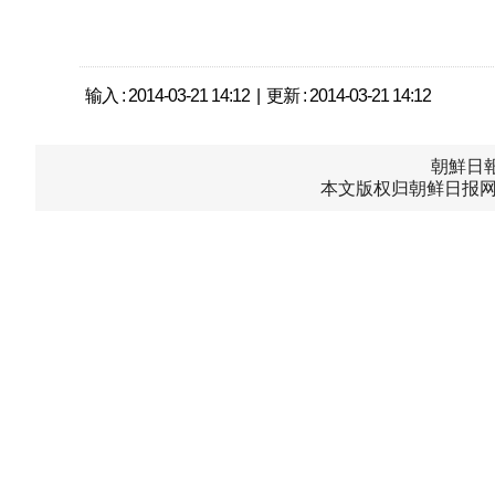
输入 : 2014-03-21 14:12 | 更新 : 2014-03-21 14:12
朝鮮日報中
本文版权归朝鲜日报网