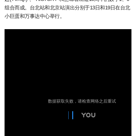
组合而成。台北站和北京站演出分别于13日和19日在台北
小巨蛋和万事达中心举行。