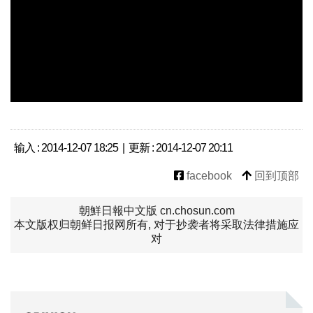
输入 : 2014-12-07 18:25 | 更新 : 2014-12-07 20:11
facebook
回到顶部
朝鮮日報中文版 cn.chosun.com
本文版权归朝鲜日报网所有, 对于抄袭者将采取法律措施应
对