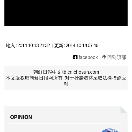
输入 : 2014-10-13 21:32 | 更新 : 2014-10-14 07:46
facebook
回到顶部
朝鮮日報中文版 cn.chosun.com
本文版权归朝鲜日报网所有, 对于抄袭者将采取法律措施应
对